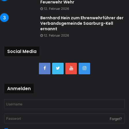
Feuerwehr Wehr
12. Februar 2026
Bernhard Hein zum Ehrenwehrführer der
Verbandsgemeinde Saarburg-Kell
ernannt
12. Februar 2026
Social Media
Anmelden
Forget?