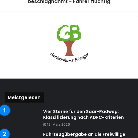
beschlagnahmt - Fahrer flüchtig
Meistgelesen
Vier Sterne für den Saar-Radweg:
Klassifizierung nach ADFC-Kriterien
12. März 2026
Fahrzeugübergabe an die Freiwillige