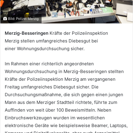
Bild: Polizei Merzig
Merzig-Besseringen
Kräfte der Polizeiinspektion
Merzig stellen umfangreiches Diebesgut bei
einer Wohnungsdurchsuchung sicher.
Im Rahmen einer richterlich angeordneten
Wohnungsdurchsuchung in Merzig-Besseringen stellten
Kräfte der Polizeiinspektion Merzig am vergangenen
Freitag umfangreiches Diebesgut sicher. Die
Durchsuchungsmaßnahme, die sich gegen einen jungen
Mann aus dem Merziger Stadtteil richtete, führte zum
Auffinden von weit über 100 Beweismitteln. Neben
Einbruchswerkzeugen wurden im wesentlichen
elektronische Geräte wie beispielsweise Beamer, Laptops,