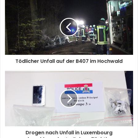
Tödlicher Unfall auf der B407 im Hochwald
Drogen nach Unfall in Luxembourg