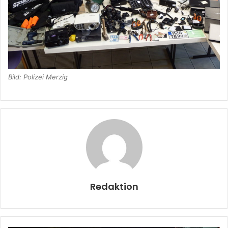
Bild: Polizei Merzig
Redaktion