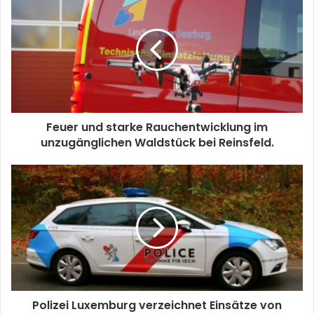
Feuer und starke Rauchentwicklung im
unzugänglichen Waldstück bei Reinsfeld.
Polizei Luxemburg verzeichnet Einsätze von