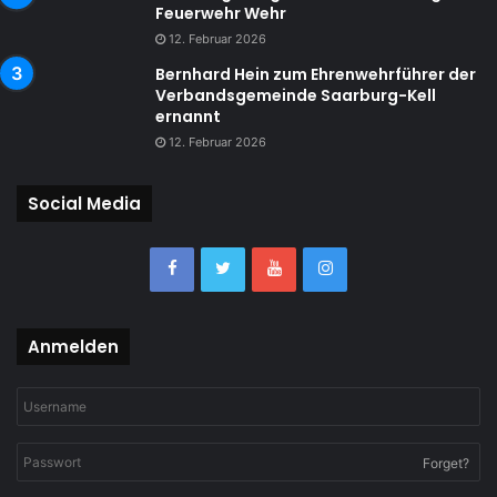
Feuerwehr Wehr
12. Februar 2026
Bernhard Hein zum Ehrenwehrführer der
Verbandsgemeinde Saarburg-Kell
ernannt
12. Februar 2026
Social Media
Anmelden
Forget?