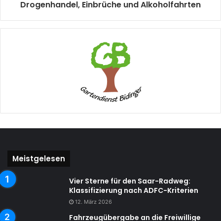
Drogenhandel, Einbrüche und Alkoholfahrten
Meistgelesen
Vier Sterne für den Saar-Radweg:
Klassifizierung nach ADFC-Kriterien
12. März 2026
Fahrzeugübergabe an die Freiwillige