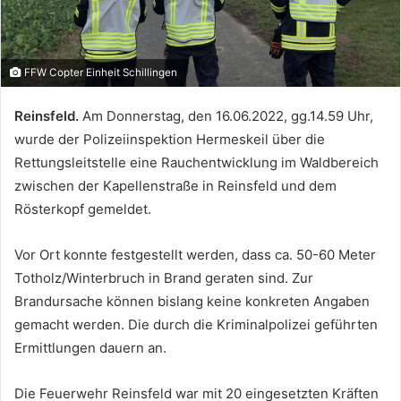
FFW Copter Einheit Schillingen
Reinsfeld.
Am Donnerstag, den 16.06.2022, gg.14.59 Uhr,
wurde der Polizeiinspektion Hermeskeil über die
Rettungsleitstelle eine Rauchentwicklung im Waldbereich
zwischen der Kapellenstraße in Reinsfeld und dem
Rösterkopf gemeldet.
Vor Ort konnte festgestellt werden, dass ca. 50-60 Meter
Totholz/Winterbruch in Brand geraten sind. Zur
Brandursache können bislang keine konkreten Angaben
gemacht werden. Die durch die Kriminalpolizei geführten
Ermittlungen dauern an.
Die Feuerwehr Reinsfeld war mit 20 eingesetzten Kräften