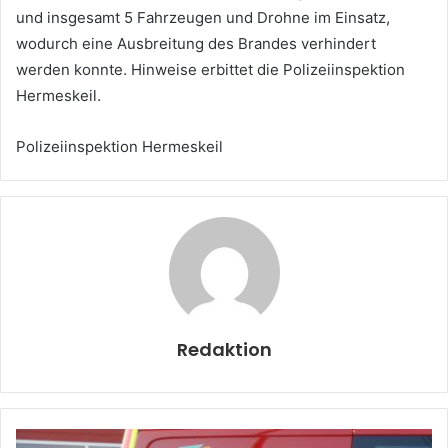
und insgesamt 5 Fahrzeugen und Drohne im Einsatz,
wodurch eine Ausbreitung des Brandes verhindert
werden konnte. Hinweise erbittet die Polizeiinspektion
Hermeskeil.
Polizeiinspektion Hermeskeil
Redaktion