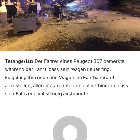
Tetange/Lux
.Der Fahrer eines Peugeot 307 bemerkte
während der Fahrt, dass sein Wagen Feuer fing.
Es gelang ihm noch den Wagen am Fahrbahnrand
abzustellen, allerdings konnte er nicht verhindern, dass
sein Fahrzeug vollständig ausbrannte.