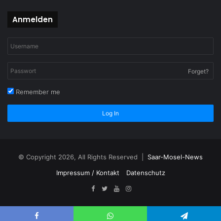
Anmelden
Forget?
Remember me
Log In
© Copyright 2026, All Rights Reserved |
Saar-Mosel-News
Impressum / Kontakt
Datenschutz