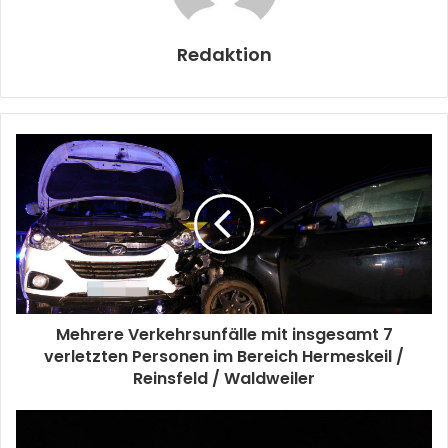
Redaktion
Mehrere Verkehrsunfälle mit insgesamt 7
verletzten Personen im Bereich Hermeskeil /
Reinsfeld / Waldweiler