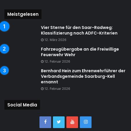
Meistgelesen
Vier Sterne für den Saar-Radweg:
Klassifizierung nach ADFC-Kriterien
12. März 2026
Fahrzeugübergabe an die Freiwillige
Feuerwehr Wehr
12. Februar 2026
Bernhard Hein zum Ehrenwehrführer der
Verbandsgemeinde Saarburg-Kell
ernannt
12. Februar 2026
Social Media