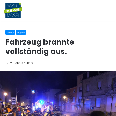
Polizei
Region
Fahrzeug brannte
vollständig aus.
2. Februar 2018