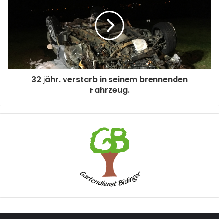
32 jähr. verstarb in seinem brennenden
Fahrzeug.