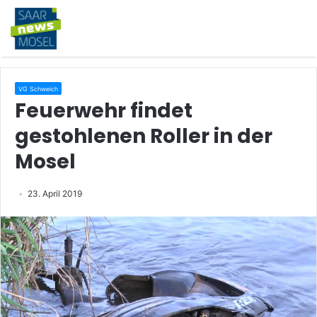
VG Schweich
Feuerwehr findet
gestohlenen Roller in der
Mosel
23. April 2019