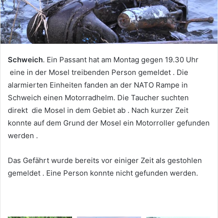
Schweich
. Ein Passant hat am Montag gegen 19.30 Uhr
eine in der Mosel treibenden Person gemeldet . Die
alarmierten Einheiten fanden an der NATO Rampe in
Schweich einen Motorradhelm. Die Taucher suchten
direkt die Mosel in dem Gebiet ab . Nach kurzer Zeit
konnte auf dem Grund der Mosel ein Motorroller gefunden
werden .
Das Gefährt wurde bereits vor einiger Zeit als gestohlen
gemeldet . Eine Person konnte nicht gefunden werden.