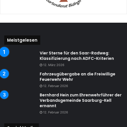
Meistgelesen
Vier Sterne für den Saar-Radweg:
Klassifizierung nach ADFC-Kriterien
12. März 2026
Fahrzeugübergabe an die Freiwillige
Feuerwehr Wehr
12. Februar 2026
Bernhard Hein zum Ehrenwehrführer der
Verbandsgemeinde Saarburg-Kell
ernannt
12. Februar 2026