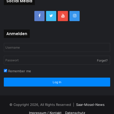
Social Media
Anmelden
Forget?
Remember me
Log In
© Copyright 2026, All Rights Reserved |
Saar-Mosel-News
Impressum / Kontakt
Datenschutz