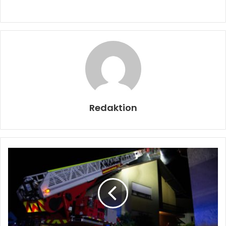
Redaktion