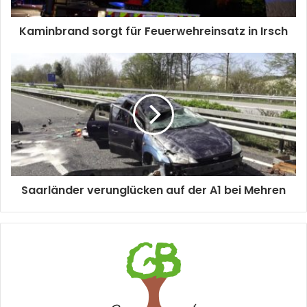
Kaminbrand sorgt für Feuerwehreinsatz in Irsch
Saarländer verunglücken auf der A1 bei Mehren