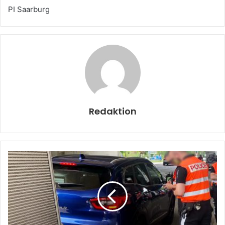
PI Saarburg
Redaktion