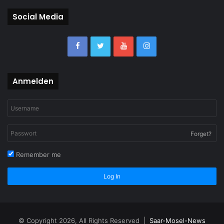
Social Media
Anmelden
Forget?
Remember me
Log In
© Copyright 2026, All Rights Reserved |
Saar-Mosel-News