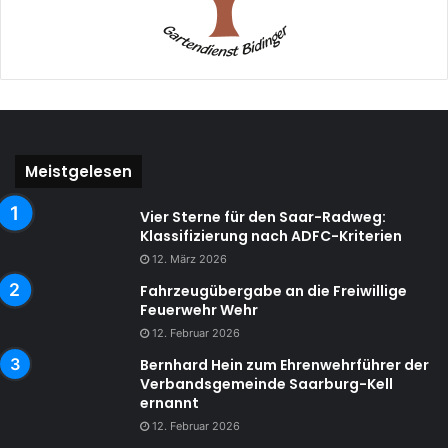
Meistgelesen
Vier Sterne für den Saar-Radweg:
Klassifizierung nach ADFC-Kriterien
12. März 2026
Fahrzeugübergabe an die Freiwillige
Feuerwehr Wehr
12. Februar 2026
Bernhard Hein zum Ehrenwehrführer der
Verbandsgemeinde Saarburg-Kell
ernannt
12. Februar 2026