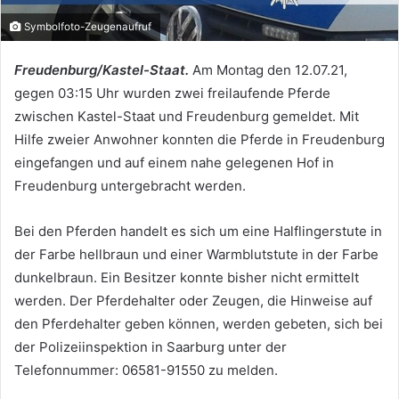
Symbolfoto-Zeugenaufruf
Freudenburg/Kastel-Staat.
Am Montag den 12.07.21,
gegen 03:15 Uhr wurden zwei freilaufende Pferde
zwischen Kastel-Staat und Freudenburg gemeldet. Mit
Hilfe zweier Anwohner konnten die Pferde in Freudenburg
eingefangen und auf einem nahe gelegenen Hof in
Freudenburg untergebracht werden.
Bei den Pferden handelt es sich um eine Halflingerstute in
der Farbe hellbraun und einer Warmblutstute in der Farbe
dunkelbraun. Ein Besitzer konnte bisher nicht ermittelt
werden. Der Pferdehalter oder Zeugen, die Hinweise auf
den Pferdehalter geben können, werden gebeten, sich bei
der Polizeiinspektion in Saarburg unter der
Telefonnummer: 06581-91550 zu melden.