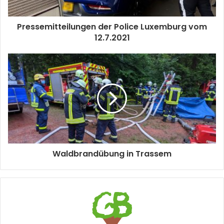
Pressemitteilungen der Police Luxemburg vom
12.7.2021
Waldbrandübung in Trassem