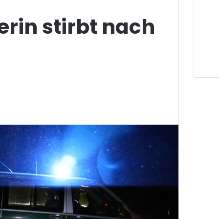
rin stirbt nach