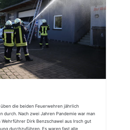
n üben die beiden Feuerwehren jährlich
en durch. Nach zwei Jahren Pandemie war man
n Wehrführer Dirk Benzschawel aus Irsch gut
ng durchzuführen. Es waren fast alle