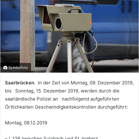
Symbolfoto
Saarbrücken
. In der Zeit von Montag, 09. Dezember 2019,
bis Sonntag, 15. Dezember 2019, werden durch die
saarländische Polizei an nachfolgend aufgeführten
Örtlichkeiten Geschwindigkeitskontrollen durchgeführt:
Montag, 09.12.2019
– L 126 zwischen Sulzbach und St. Ingbert