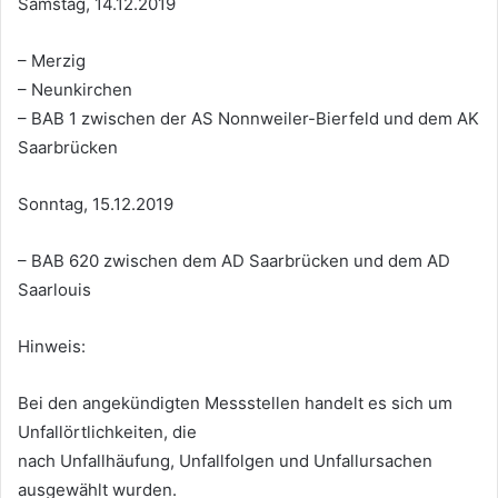
Samstag, 14.12.2019
– Merzig
– Neunkirchen
– BAB 1 zwischen der AS Nonnweiler-Bierfeld und dem AK
Saarbrücken
Sonntag, 15.12.2019
– BAB 620 zwischen dem AD Saarbrücken und dem AD
Saarlouis
Hinweis:
Bei den angekündigten Messstellen handelt es sich um
Unfallörtlichkeiten, die
nach Unfallhäufung, Unfallfolgen und Unfallursachen
ausgewählt wurden.