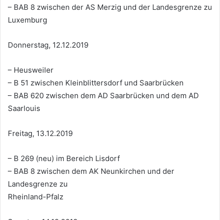
– BAB 8 zwischen der AS Merzig und der Landesgrenze zu
Luxemburg
Donnerstag, 12.12.2019
– Heusweiler
– B 51 zwischen Kleinblittersdorf und Saarbrücken
– BAB 620 zwischen dem AD Saarbrücken und dem AD
Saarlouis
Freitag, 13.12.2019
– B 269 (neu) im Bereich Lisdorf
– BAB 8 zwischen dem AK Neunkirchen und der
Landesgrenze zu
Rheinland-Pfalz