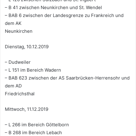
– B 41 zwischen Neunkirchen und St. Wendel
– BAB 6 zwischen der Landesgrenze zu Frankreich und
dem AK
Neunkirchen
Dienstag, 10.12.2019
– Dudweiler
– L 151 im Bereich Wadern
– BAB 623 zwischen der AS Saarbrücken-Herrensohr und
dem AD
Friedrichsthal
Mittwoch, 11.12.2019
– L 266 im Bereich Göttelborn
– B 268 im Bereich Lebach