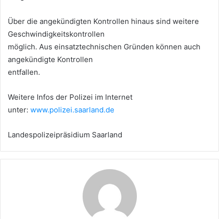
Über die angekündigten Kontrollen hinaus sind weitere
Geschwindigkeitskontrollen
möglich. Aus einsatztechnischen Gründen können auch
angekündigte Kontrollen
entfallen.
Weitere Infos der Polizei im Internet
unter:
www.polizei.saarland.de
Landespolizeipräsidium Saarland