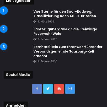
Meistgelesen
Vier Sterne für den Saar-Radweg:
Klassifizierung nach ADFC-Kriterien
12. März 2026
Fahrzeugübergabe an die Freiwillige
Feuerwehr Wehr
12. Februar 2026
Bernhard Hein zum Ehrenwehrführer der
Verbandsgemeinde Saarburg-Kell
ernannt
12. Februar 2026
Social Media
Anmelden