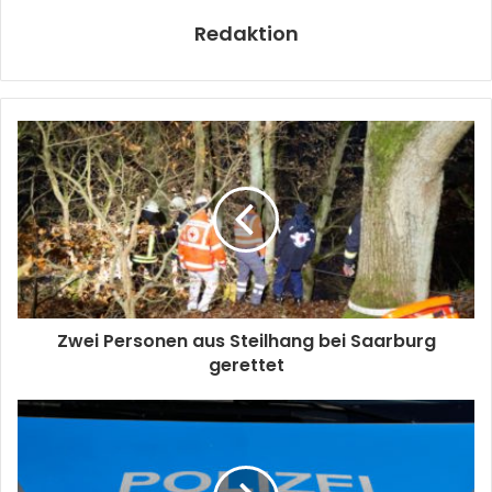
Redaktion
Zwei Personen aus Steilhang bei Saarburg
gerettet