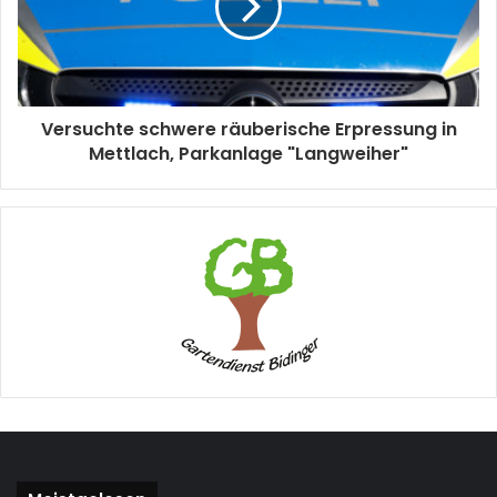
Versuchte schwere räuberische Erpressung in
Mettlach, Parkanlage "Langweiher"