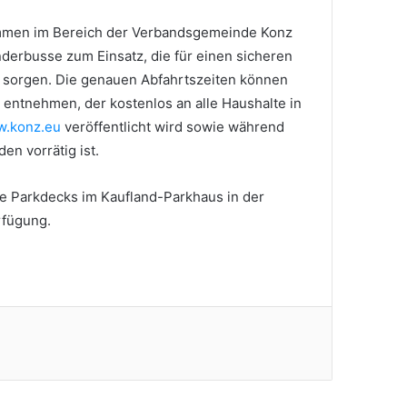
mmen im Bereich der Verbandsgemeinde Konz
derbusse zum Einsatz, die für einen sicheren
 sorgen. Die genauen Abfahrtszeiten können
entnehmen, der kostenlos an alle Haushalte in
.konz.eu
veröffentlicht wird sowie während
en vorrätig ist.
ie Parkdecks im Kaufland-Parkhaus in der
rfügung.