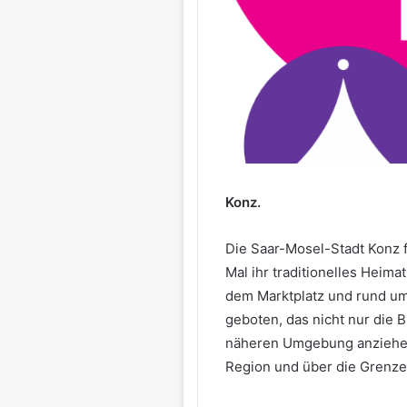
Konz.
Die Saar-Mosel-Stadt Konz f
Mal ihr traditionelles Heima
dem Marktplatz und rund um
geboten, das nicht nur die 
näheren Umgebung anziehen 
Region und über die Grenze