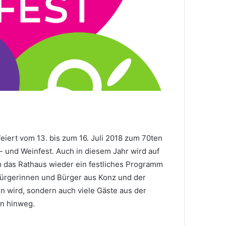
eiert vom 13. bis zum 16. Juli 2018 zum 70ten
t- und Weinfest. Auch in diesem Jahr wird auf
 das Rathaus wieder ein festliches Programm
Bürgerinnen und Bürger aus Konz und der
wird, sondern auch viele Gäste aus der
n hinweg.