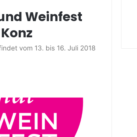
und Weinfest
 Konz
findet vom 13. bis 16. Juli 2018