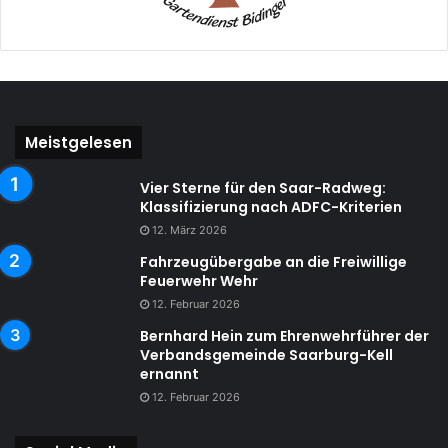
Meistgelesen
Vier Sterne für den Saar-Radweg:
Klassifizierung nach ADFC-Kriterien
12. März 2026
Fahrzeugübergabe an die Freiwillige
Feuerwehr Wehr
12. Februar 2026
Bernhard Hein zum Ehrenwehrführer der
Verbandsgemeinde Saarburg-Kell
ernannt
12. Februar 2026