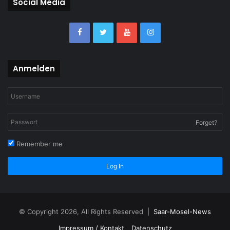
Social Media
Anmelden
Forget?
Remember me
Log In
© Copyright 2026, All Rights Reserved |
Saar-Mosel-News
Impressum / Kontakt
Datenschutz