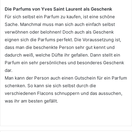
Die Parfums von Yves Saint Laurent als Geschenk
Für sich selbst ein Parfum zu kaufen, ist eine schöne
Sache. Manchmal muss man sich auch einfach selbst
verwöhnen oder belohnen! Doch auch als Geschenk
eignen sich die Parfums perfekt. Die Voraussetzung ist,
dass man die beschenkte Person sehr gut kennt und
dadurch weiß, welche Düfte ihr gefallen. Dann stellt ein
Parfum ein sehr persönliches und besonderes Geschenk
dar.
Man kann der Person auch einen Gutschein für ein Parfum
schenken. So kann sie sich selbst durch die
verschiedenen Flacons schnuppern und das aussuchen,
was ihr am besten gefällt.