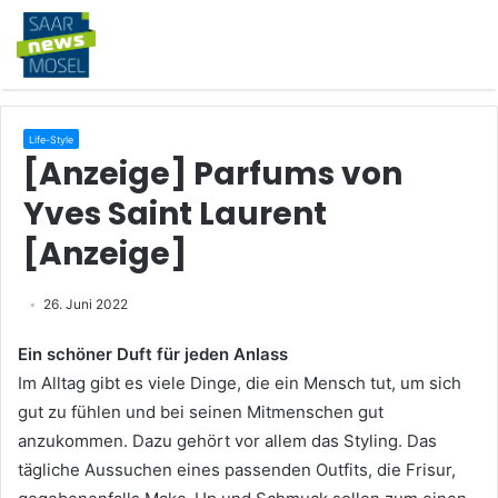
Life-Style
[Anzeige] Parfums von
Yves Saint Laurent
[Anzeige]
26. Juni 2022
Ein schöner Duft für jeden Anlass
Im Alltag gibt es viele Dinge, die ein Mensch tut, um sich
gut zu fühlen und bei seinen Mitmenschen gut
anzukommen. Dazu gehört vor allem das Styling. Das
tägliche Aussuchen eines passenden Outfits, die Frisur,