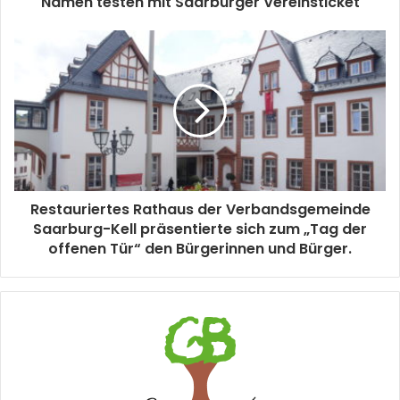
Namen testen mit Saarburger Vereinsticket
Restauriertes Rathaus der Verbandsgemeinde
Saarburg-Kell präsentierte sich zum „Tag der
offenen Tür“ den Bürgerinnen und Bürger.