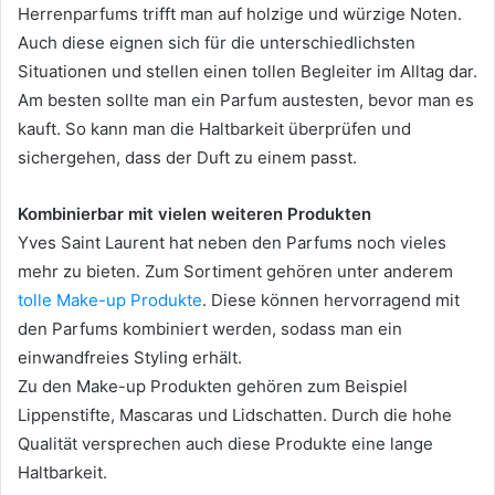
Herrenparfums trifft man auf holzige und würzige Noten.
Auch diese eignen sich für die unterschiedlichsten
Situationen und stellen einen tollen Begleiter im Alltag dar.
Am besten sollte man ein Parfum austesten, bevor man es
kauft. So kann man die Haltbarkeit überprüfen und
sichergehen, dass der Duft zu einem passt.
Kombinierbar mit vielen weiteren Produkten
Yves Saint Laurent hat neben den Parfums noch vieles
mehr zu bieten. Zum Sortiment gehören unter anderem
tolle Make-up Produkte
. Diese können hervorragend mit
den Parfums kombiniert werden, sodass man ein
einwandfreies Styling erhält.
Zu den Make-up Produkten gehören zum Beispiel
Lippenstifte, Mascaras und Lidschatten. Durch die hohe
Qualität versprechen auch diese Produkte eine lange
Haltbarkeit.