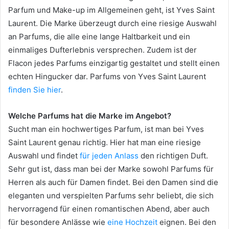
Parfum und Make-up im Allgemeinen geht, ist Yves Saint
Laurent. Die Marke überzeugt durch eine riesige Auswahl
an Parfums, die alle eine lange Haltbarkeit und ein
einmaliges Dufterlebnis versprechen. Zudem ist der
Flacon jedes Parfums einzigartig gestaltet und stellt einen
echten Hingucker dar. Parfums von Yves Saint Laurent
finden Sie hier
.
Welche Parfums hat die Marke im Angebot?
Sucht man ein hochwertiges Parfum, ist man bei Yves
Saint Laurent genau richtig. Hier hat man eine riesige
Auswahl und findet
für jeden Anlass
den richtigen Duft.
Sehr gut ist, dass man bei der Marke sowohl Parfums für
Herren als auch für Damen findet. Bei den Damen sind die
eleganten und verspielten Parfums sehr beliebt, die sich
hervorragend für einen romantischen Abend, aber auch
für besondere Anlässe wie
eine Hochzeit
eignen. Bei den