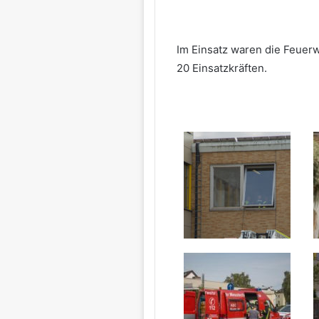
Im Einsatz waren die Feuer
20 Einsatzkräften.