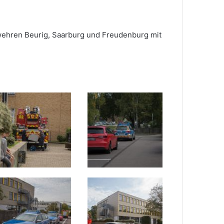
wehren Beurig, Saarburg und Freudenburg mit