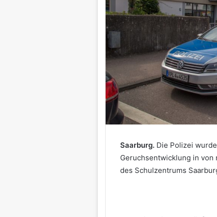
Saarburg.
Die Polizei wurd
Geruchsentwicklung in von
des Schulzentrums Saarbur