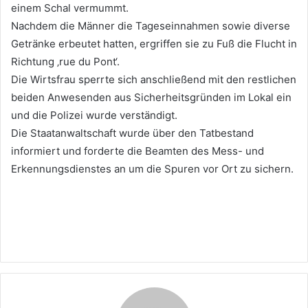
einem Schal vermummt.
Nachdem die Männer die Tageseinnahmen sowie diverse
Getränke erbeutet hatten, ergriffen sie zu Fuß die Flucht in
Richtung ‚rue du Pont‘.
Die Wirtsfrau sperrte sich anschließend mit den restlichen
beiden Anwesenden aus Sicherheitsgründen im Lokal ein
und die Polizei wurde verständigt.
Die Staatanwaltschaft wurde über den Tatbestand
informiert und forderte die Beamten des Mess- und
Erkennungsdienstes an um die Spuren vor Ort zu sichern.