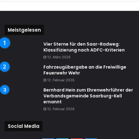
Meistgelesen
Vier Sterne für den Saar-Radweg:
Klassifizierung nach ADFC-Kriterien
12. März 2026
Fahrzeugübergabe an die Freiwillige
Feuerwehr Wehr
12. Februar 2026
Bernhard Hein zum Ehrenwehrführer der
Verbandsgemeinde Saarburg-Kell
ernannt
12. Februar 2026
Social Media