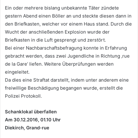
Ein oder mehrere bislang unbekannte Täter zündete
gestern Abend einen Böller an und steckte diesen dann in
den Briefkasten, welcher vor einem Haus stand. Durch die
Wucht der anschließenden Explosion wurde der
Briefkasten in die Luft gesprengt und zerstört.
Bei einer Nachbarschaftsbefragung konnte in Erfahrung
gebracht werden, dass zwei Jugendliche in Richtung ‚rue
de la Gare‘ liefen. Weitere Überprüfungen werden
eingeleitet.
Da dies eine Straftat darstellt, indem unter anderem eine
freiwillige Beschädigung begangen wurde, erstellt die
Polizei Protokoll.
Schanklokal überfallen
Am 30.12.2016, 01.10 Uhr
Diekirch, Grand-rue