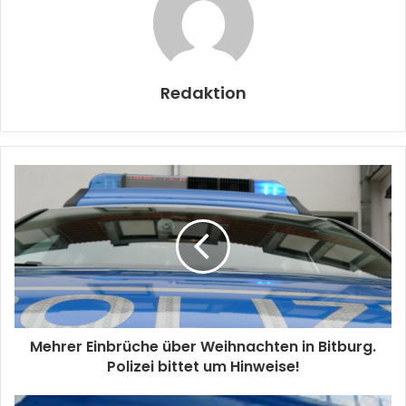
Redaktion
Mehrer Einbrüche über Weihnachten in Bitburg.
Polizei bittet um Hinweise!