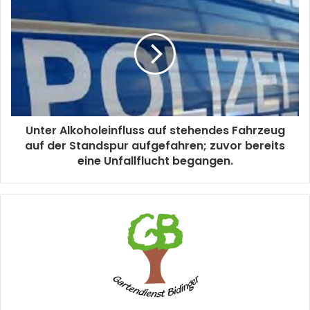
Unter Alkoholeinfluss auf stehendes Fahrzeug
auf der Standspur aufgefahren; zuvor bereits
eine Unfallflucht begangen.