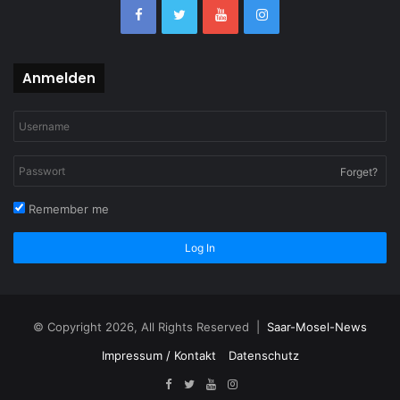
Anmelden
Forget?
Remember me
Log In
© Copyright 2026, All Rights Reserved |
Saar-Mosel-News
Impressum / Kontakt
Datenschutz