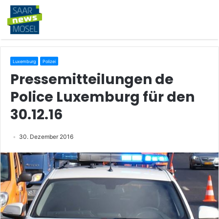
Luxemburg
Polizei
Pressemitteilungen de
Police Luxemburg für den
30.12.16
30. Dezember 2016