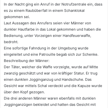
In der Nacht ging ein Anruf in der Notrufzentrale ein, dass
es zu einem Raubüberfall in einem Schanklokal
gekommen sei.
Laut Aussagen des Anrufers seien vier Männer von
dunkler Hautfarbe in das Lokal gekommen und haben die
Bedienung, unter Vorzeigen einer Handfeuerwaffe,
bedroht.
Eine sofortige Fahndung in der Umgebung wurde
eingeleitet und eine Patrouille begab sich zur Schenke.
Beschreibung der Männer:
Der Täter, welcher die Waffe vorzeigte, wurde auf Mitte
zwanzig geschätzt und war von kräftiger Statur. Er trug
einen dunklen Jogginganzug und Handschuhe. Das
Gesicht war mittels Schal verdeckt und die Kapuze wurde
über den Kopf gezogen.
Die drei anderen Männer waren ebenfalls mit dunklen
Jogginganzügen bekleidet und hatten das Gesicht mit