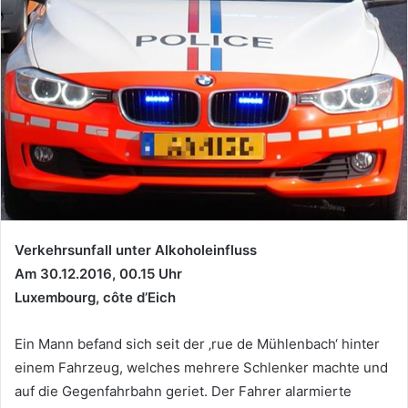
Verkehrsunfall unter Alkoholeinfluss
Am 30.12.2016, 00.15 Uhr
Luxembourg, côte d’Eich
Ein Mann befand sich seit der ‚rue de Mühlenbach‘ hinter
einem Fahrzeug, welches mehrere Schlenker machte und
auf die Gegenfahrbahn geriet. Der Fahrer alarmierte