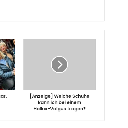
ar.
[Anzeige] Welche Schuhe
kann ich bei einem
Hallux-Valgus tragen?