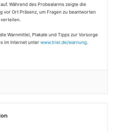
auf. Während des Probealarms zeigte die
ng vor Ort Präsenz, um Fragen zu beantworten
verteilen.
die Warnmittel, Plakate und Tipps zur Vorsorge
es im Internet unter
www.trier.de/warnung
.
ion