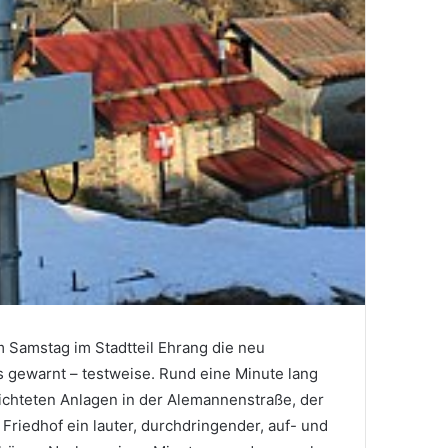
 Samstag im Stadtteil Ehrang die neu
s gewarnt – testweise. Rund eine Minute lang
richteten Anlagen in der Alemannenstraße, der
riedhof ein lauter, durchdringender, auf- und