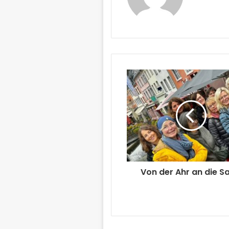
Von der Ahr an die Sa