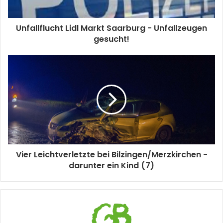
Unfallflucht Lidl Markt Saarburg - Unfallzeugen
gesucht!
Vier Leichtverletzte bei Bilzingen/Merzkirchen -
darunter ein Kind (7)