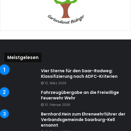
Meistgelesen
Vier Sterne für den Saar-Radweg:
Klassifizierung nach ADFC-Kriterien
12. März 2026
Fahrzeugübergabe an die Freiwillige
Feuerwehr Wehr
12. Februar 2026
Bernhard Hein zum Ehrenwehrführer der
Verbandsgemeinde Saarburg-Kell
ernannt