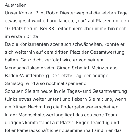
Australien.
Unser Konzer Pilot Robin Diesterweg hat die letzten Tage
etwas geschwächelt und landete „nur“ auf Plätzen um den
10. Platz herum. Bei 33 Teilnehmern aber immerhin noch
im ersten Drittel.
Da die Konkurrenten aber auch schwächelten, konnte er
sich weiterhin auf dem dritten Platz der Gesamtwertung
halten. Ganz dicht verfolgt wird er von seinem
Mannschaftskameraden Simon Schmidt-Meinzer aus
Baden-Württemberg. Der letzte Tag, der heutige
Samstag, wird also nochmal spannend!
Schauen Sie am heute in die Tages- und Gesamtwertung
(Links etwas weiter unten) und fiebern Sie mit uns, wenn
am frühen Nachmittag die Endergebnisse erscheinen!
In der Mannschaftswertung liegt das deutsche Team
übrigens komfortabel auf Platz 1. Enger Teamflug und
toller kameradschaftlicher Zusammenhalt sind hier das