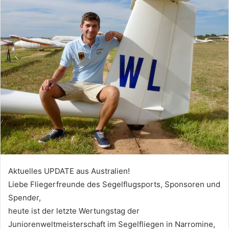
Aktuelles UPDATE aus Australien!
Liebe Fliegerfreunde des Segelflugsports, Sponsoren und
Spender,
heute ist der letzte Wertungstag der
Juniorenweltmeisterschaft im Segelfliegen in Narromine,