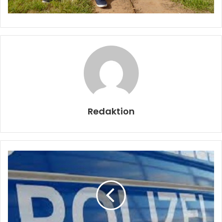
Redaktion