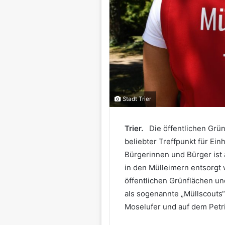
Stadt Trier
Trier.
Die öffentlichen Grün
beliebter Treffpunkt für Ein
Bürgerinnen und Bürger ist a
in den Mülleimern entsorgt 
öffentlichen Grünflächen und
als sogenannte „Müllscouts“
Moselufer und auf dem Petr