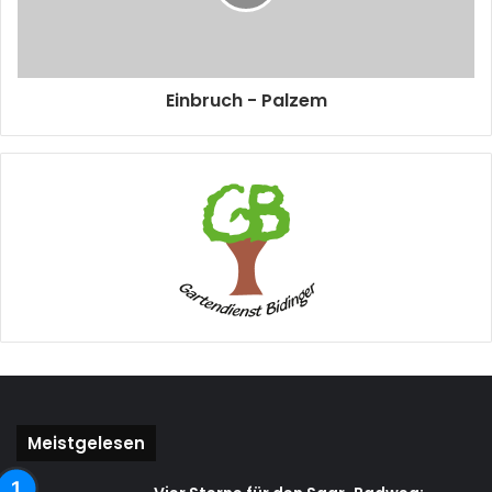
Einbruch - Palzem
Meistgelesen