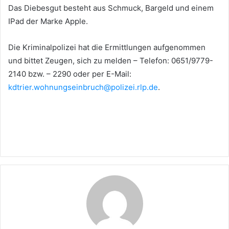
Das Diebesgut besteht aus Schmuck, Bargeld und einem
IPad der Marke Apple.
Die Kriminalpolizei hat die Ermittlungen aufgenommen
und bittet Zeugen, sich zu melden – Telefon: 0651/9779-
2140 bzw. – 2290 oder per E-Mail:
kdtrier.wohnungseinbruch@polizei.rlp.de
.