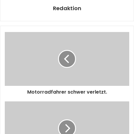
Redaktion
Motorradfahrer schwer verletzt.