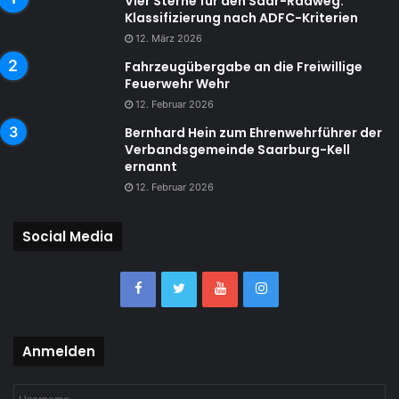
Vier Sterne für den Saar-Radweg:
Klassifizierung nach ADFC-Kriterien
12. März 2026
Fahrzeugübergabe an die Freiwillige
Feuerwehr Wehr
12. Februar 2026
Bernhard Hein zum Ehrenwehrführer der
Verbandsgemeinde Saarburg-Kell
ernannt
12. Februar 2026
Social Media
Anmelden