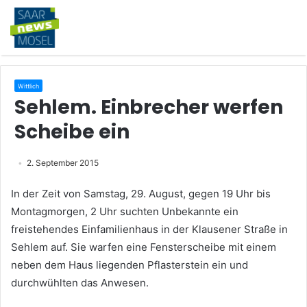
Wittlich
Sehlem. Einbrecher werfen
Scheibe ein
2. September 2015
In der Zeit von Samstag, 29. August, gegen 19 Uhr bis
Montagmorgen, 2 Uhr suchten Unbekannte ein
freistehendes Einfamilienhaus in der Klausener Straße in
Sehlem auf. Sie warfen eine Fensterscheibe mit einem
neben dem Haus liegenden Pflasterstein ein und
durchwühlten das Anwesen.