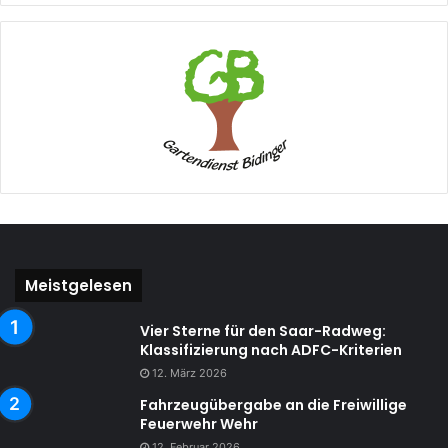
Meistgelesen
Vier Sterne für den Saar-Radweg:
Klassifizierung nach ADFC-Kriterien
12. März 2026
Fahrzeugübergabe an die Freiwillige
Feuerwehr Wehr
12. Februar 2026