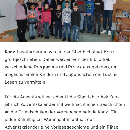
Konz
. Leseförderung wird in der Stadtbibliothek Konz
großgeschrieben. Daher werden von der Bibliothek
verschiedene Programme und Projekte angeboten, um
möglichst vielen Kindern und Jugendlichen die Lust am
Lesen zu vermitteln.
Für die Adventszeit verschenkt die Stadtbibliothek Konz
jährlich Adventskalender mit weihnachtlichen Geschichten
an die Grundschulen der Verbandsgemeinde Konz. Für
jeden Schultag bis Weihnachten enthält der
Adventskalender eine Vorlesegeschichte und ein Rätsel.