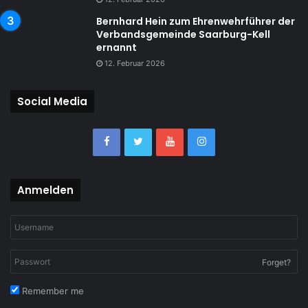
Bernhard Hein zum Ehrenwehrführer der
Verbandsgemeinde Saarburg-Kell
ernannt
12. Februar 2026
Social Media
Anmelden
Forget?
Remember me