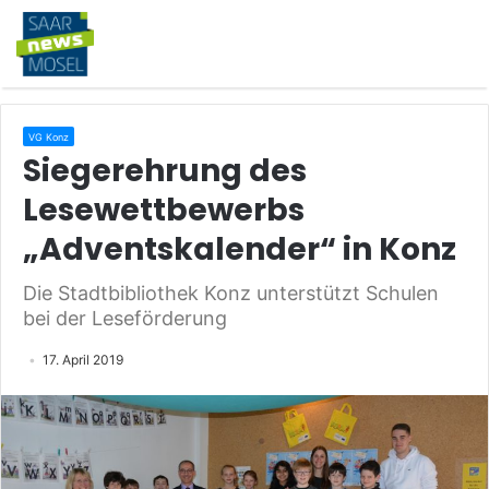
VG Konz
Siegerehrung des
Lesewettbewerbs
„Adventskalender“ in Konz
Die Stadtbibliothek Konz unterstützt Schulen
bei der Leseförderung
17. April 2019