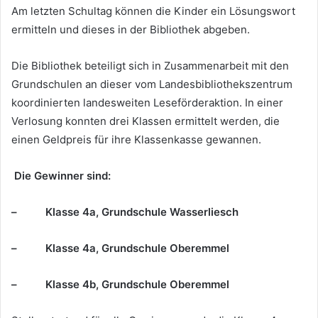
Am letzten Schultag können die Kinder ein Lösungswort
ermitteln und dieses in der Bibliothek abgeben.
Die Bibliothek beteiligt sich in Zusammenarbeit mit den
Grundschulen an dieser vom Landesbibliothekszentrum
koordinierten landesweiten Leseförderaktion. In einer
Verlosung konnten drei Klassen ermittelt werden, die
einen Geldpreis für ihre Klassenkasse gewannen.
Die Gewinner sind:
– Klasse 4a, Grundschule Wasserliesch
– Klasse 4a, Grundschule Oberemmel
– Klasse 4b, Grundschule Oberemmel