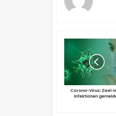
Corona-Virus: Zwei 
Infektionen gemeld