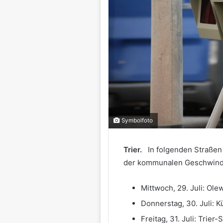
Symbolfoto
Trier.
In folgenden Straße
der kommunalen Geschwind
Mittwoch, 29. Juli: Ole
Donnerstag, 30. Juli: 
Freitag, 31. Juli: Trier