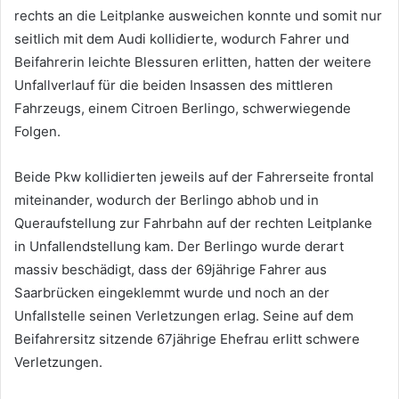
rechts an die Leitplanke ausweichen konnte und somit nur
seitlich mit dem Audi kollidierte, wodurch Fahrer und
Beifahrerin leichte Blessuren erlitten, hatten der weitere
Unfallverlauf für die beiden Insassen des mittleren
Fahrzeugs, einem Citroen Berlingo, schwerwiegende
Folgen.
Beide Pkw kollidierten jeweils auf der Fahrerseite frontal
miteinander, wodurch der Berlingo abhob und in
Queraufstellung zur Fahrbahn auf der rechten Leitplanke
in Unfallendstellung kam. Der Berlingo wurde derart
massiv beschädigt, dass der 69jährige Fahrer aus
Saarbrücken eingeklemmt wurde und noch an der
Unfallstelle seinen Verletzungen erlag. Seine auf dem
Beifahrersitz sitzende 67jährige Ehefrau erlitt schwere
Verletzungen.