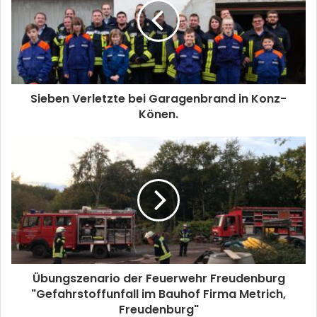
Sieben Verletzte bei Garagenbrand in Konz-
Könen.
Übungszenario der Feuerwehr Freudenburg
"Gefahrstoffunfall im Bauhof Firma Metrich,
Freudenburg"