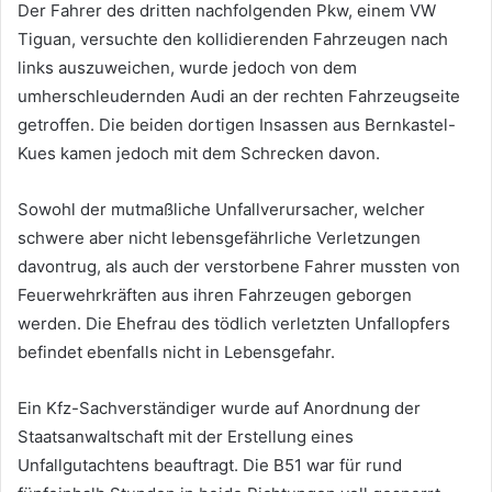
Der Fahrer des dritten nachfolgenden Pkw, einem VW
Tiguan, versuchte den kollidierenden Fahrzeugen nach
links auszuweichen, wurde jedoch von dem
umherschleudernden Audi an der rechten Fahrzeugseite
getroffen. Die beiden dortigen Insassen aus Bernkastel-
Kues kamen jedoch mit dem Schrecken davon.
Sowohl der mutmaßliche Unfallverursacher, welcher
schwere aber nicht lebensgefährliche Verletzungen
davontrug, als auch der verstorbene Fahrer mussten von
Feuerwehrkräften aus ihren Fahrzeugen geborgen
werden. Die Ehefrau des tödlich verletzten Unfallopfers
befindet ebenfalls nicht in Lebensgefahr.
Ein Kfz-Sachverständiger wurde auf Anordnung der
Staatsanwaltschaft mit der Erstellung eines
Unfallgutachtens beauftragt. Die B51 war für rund