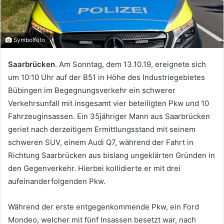
Symbolfoto
Saarbrücken
. Am Sonntag, dem 13.10.19, ereignete sich
um 10:10 Uhr auf der B51 in Höhe des Industriegebietes
Bübingen im Begegnungsverkehr ein schwerer
Verkehrsunfall mit insgesamt vier beteiligten Pkw und 10
Fahrzeuginsassen. Ein 35jähriger Mann aus Saarbrücken
geriet nach derzeitigem Ermittlungsstand mit seinem
schweren SUV, einem Audi Q7, während der Fahrt in
Richtung Saarbrücken aus bislang ungeklärten Gründen in
den Gegenverkehr. Hierbei kollidierte er mit drei
aufeinanderfolgenden Pkw.
Während der erste entgegenkommende Pkw, ein Ford
Mondeo, welcher mit fünf Insassen besetzt war, nach