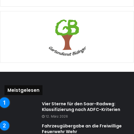
Meistgelesen
Vier Sterne für den Saar-Radweg:
Klassifizierung nach ADFC-Kriterien
12. März 2026
Fahrzeugübergabe an die Freiwillige
Feuerwehr Wehr