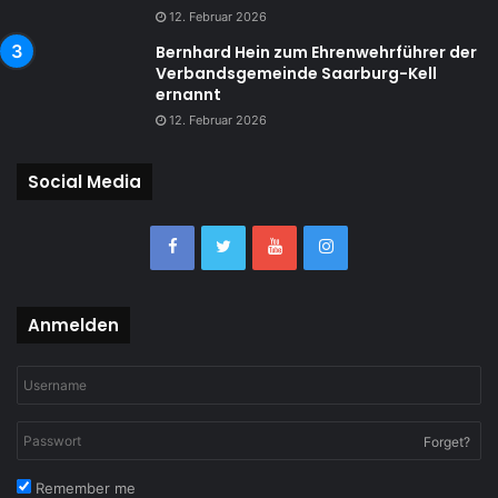
12. Februar 2026
Bernhard Hein zum Ehrenwehrführer der
Verbandsgemeinde Saarburg-Kell
ernannt
12. Februar 2026
Social Media
Anmelden
Forget?
Remember me