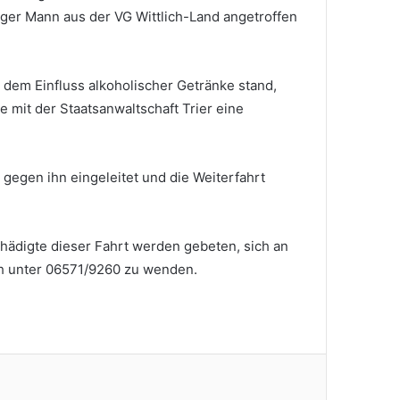
iger Mann aus der VG Wittlich-Land angetroffen
 dem Einfluss alkoholischer Getränke stand,
mit der Staatsanwaltschaft Trier eine
 gegen ihn eingeleitet und die Weiterfahrt
ädigte dieser Fahrt werden gebeten, sich an
ich unter 06571/9260 zu wenden.