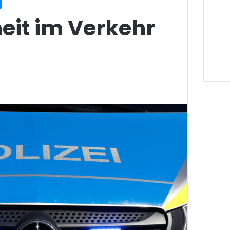
eit im Verkehr