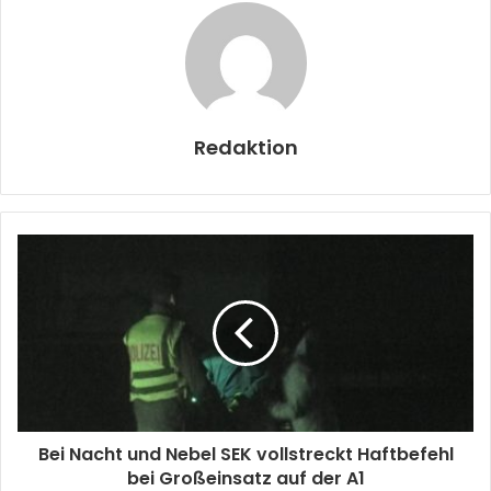
Redaktion
Bei Nacht und Nebel SEK vollstreckt Haftbefehl
bei Großeinsatz auf der A1