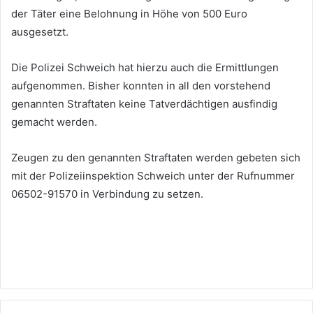
der Täter eine Belohnung in Höhe von 500 Euro
ausgesetzt.
Die Polizei Schweich hat hierzu auch die Ermittlungen
aufgenommen. Bisher konnten in all den vorstehend
genannten Straftaten keine Tatverdächtigen ausfindig
gemacht werden.
Zeugen zu den genannten Straftaten werden gebeten sich
mit der Polizeiinspektion Schweich unter der Rufnummer
06502-91570 in Verbindung zu setzen.