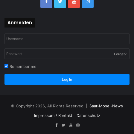
Anmelden
Forget?
Remember me
Log In
© Copyright 2026, All Rights Reserved |
Saar-Mosel-News
Impressum / Kontakt
Datenschutz