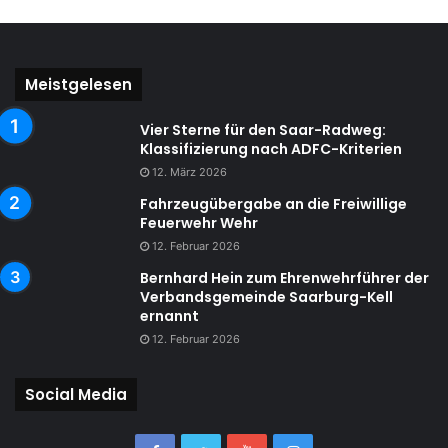
Meistgelesen
Vier Sterne für den Saar-Radweg:
Klassifizierung nach ADFC-Kriterien
12. März 2026
Fahrzeugübergabe an die Freiwillige
Feuerwehr Wehr
12. Februar 2026
Bernhard Hein zum Ehrenwehrführer der
Verbandsgemeinde Saarburg-Kell
ernannt
12. Februar 2026
Social Media