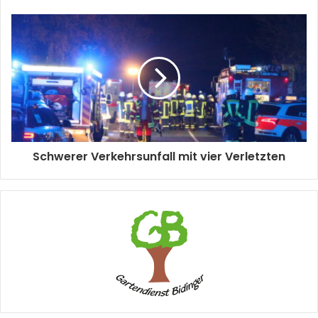
Schwerer Verkehrsunfall mit vier Verletzten