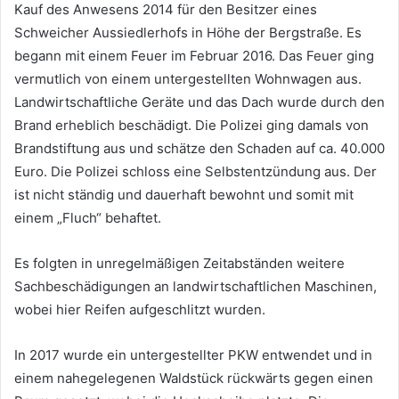
Kauf des Anwesens 2014 für den Besitzer eines
Schweicher Aussiedlerhofs in Höhe der Bergstraße. Es
begann mit einem Feuer im Februar 2016. Das Feuer ging
vermutlich von einem untergestellten Wohnwagen aus.
Landwirtschaftliche Geräte und das Dach wurde durch den
Brand erheblich beschädigt. Die Polizei ging damals von
Brandstiftung aus und schätze den Schaden auf ca. 40.000
Euro. Die Polizei schloss eine Selbstentzündung aus. Der
ist nicht ständig und dauerhaft bewohnt und somit mit
einem „Fluch“ behaftet.
Es folgten in unregelmäßigen Zeitabständen weitere
Sachbeschädigungen an landwirtschaftlichen Maschinen,
wobei hier Reifen aufgeschlitzt wurden.
In 2017 wurde ein untergestellter PKW entwendet und in
einem nahegelegenen Waldstück rückwärts gegen einen