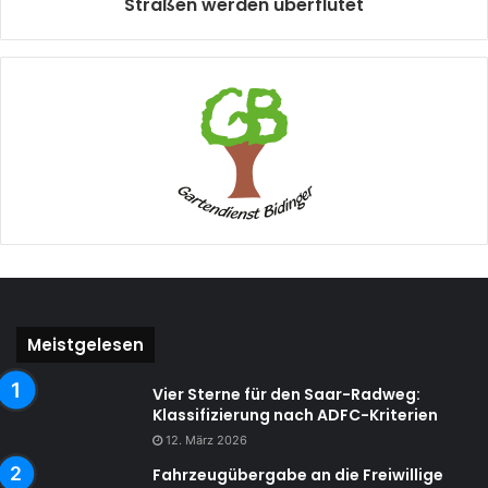
Straßen werden überflutet
Meistgelesen
Vier Sterne für den Saar-Radweg:
Klassifizierung nach ADFC-Kriterien
12. März 2026
Fahrzeugübergabe an die Freiwillige