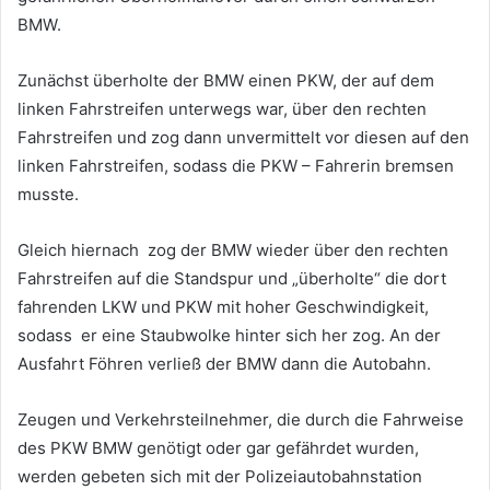
BMW.
Zunächst überholte der BMW einen PKW, der auf dem
linken Fahrstreifen unterwegs war, über den rechten
Fahrstreifen und zog dann unvermittelt vor diesen auf den
linken Fahrstreifen, sodass die PKW – Fahrerin bremsen
musste.
Gleich hiernach zog der BMW wieder über den rechten
Fahrstreifen auf die Standspur und „überholte“ die dort
fahrenden LKW und PKW mit hoher Geschwindigkeit,
sodass er eine Staubwolke hinter sich her zog. An der
Ausfahrt Föhren verließ der BMW dann die Autobahn.
Zeugen und Verkehrsteilnehmer, die durch die Fahrweise
des PKW BMW genötigt oder gar gefährdet wurden,
werden gebeten sich mit der Polizeiautobahnstation