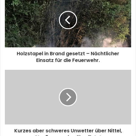
Holzstapel in Brand gesetzt – Nächtlicher
Einsatz für die Feuerwehr.
Kurzes aber schweres Unwetter über Nittel,