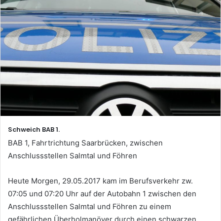
Schweich BAB 1.
BAB 1, Fahrtrichtung Saarbrücken, zwischen
Anschlussstellen Salmtal und Föhren
Heute Morgen, 29.05.2017 kam im Berufsverkehr zw.
07:05 und 07:20 Uhr auf der Autobahn 1 zwischen den
Anschlussstellen Salmtal und Föhren zu einem
gefährlichen Überholmanöver durch einen schwarzen