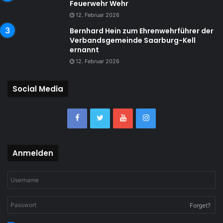
Feuerwehr Wehr
12. Februar 2026
Bernhard Hein zum Ehrenwehrführer der
Verbandsgemeinde Saarburg-Kell
ernannt
12. Februar 2026
Social Media
Anmelden
Forget?