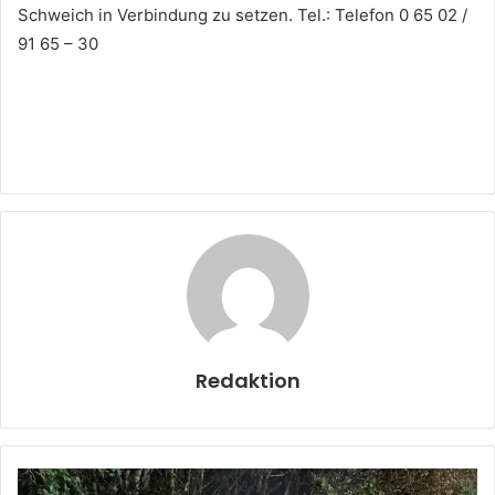
Schweich in Verbindung zu setzen. Tel.: Telefon 0 65 02 /
91 65 – 30
Redaktion