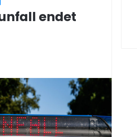
unfall endet