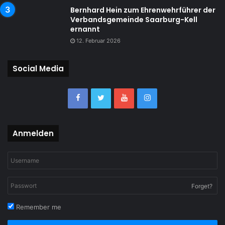
Bernhard Hein zum Ehrenwehrführer der
Verbandsgemeinde Saarburg-Kell
ernannt
12. Februar 2026
Social Media
Anmelden
Forget?
Remember me