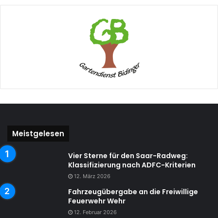
Meistgelesen
Vier Sterne für den Saar-Radweg:
Klassifizierung nach ADFC-Kriterien
12. März 2026
Fahrzeugübergabe an die Freiwillige
Feuerwehr Wehr
12. Februar 2026