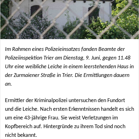
Im Rahmen eines Polizeieinsatzes fanden Beamte der
Polizeiinspektion Trier am Dienstag, 9. Juni, gegen 11.48
Uhr eine weibliche Leiche in einem leerstehenden Haus in
der Zurmaiener Straße in Trier. Die Ermittlungen dauern
an.
Ermittler der Kriminalpolizei untersuchen den Fundort
und die Leiche. Nach ersten Erkenntnissen handelt es sich
um eine 43-jährige Frau. Sie weist Verletzungen im
Kopfbereich auf. Hintergründe zu ihrem Tod sind noch
nicht bekannt.