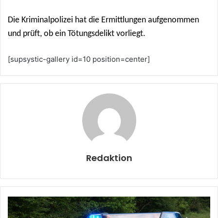
Die Kriminalpolizei hat die Ermittlungen aufgenommen
und prüft, ob ein Tötungsdelikt vorliegt.
[supsystic-gallery id=10 position=center]
Redaktion