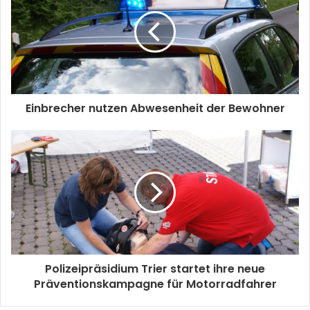
Einbrecher nutzen Abwesenheit der Bewohner
Polizeipräsidium Trier startet ihre neue
Präventionskampagne für Motorradfahrer