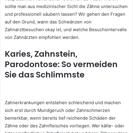
sollte man aus medizinischer Sicht die Zähne untersuchen
und professionell säubern lassen? Wir gehen den Fragen
auf den Grund, wann das Schwänzen von
Zahnarztbesuchen okay ist, und welche Besuchsintervalle
von Zahnärzten empfohlen werden.
Karies, Zahnstein,
Parodontose: So vermeiden
Sie das Schlimmste
Zahnerkrankungen entstehen schleichend und machen
sich erst durch Mundgeruch oder Zahnschmerzen
bemerkbar, wenn bereits tief reichende Schäden der
Zähne oder des Zahnfleisches vorliegen. Wer kälte- oder