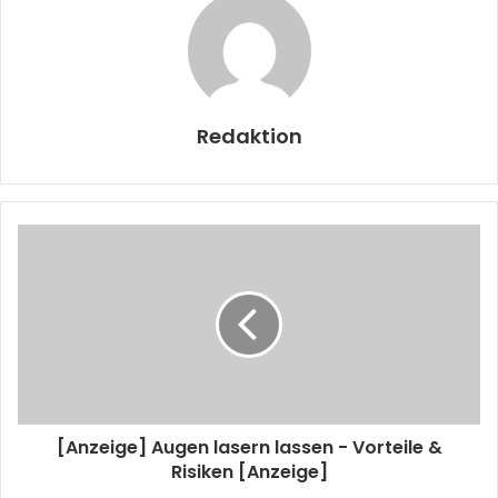
Redaktion
[Anzeige] Augen lasern lassen - Vorteile &
Risiken [Anzeige]