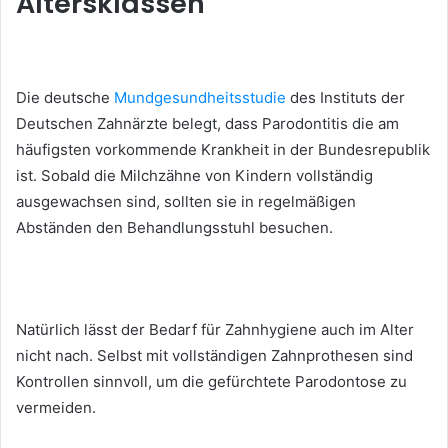
Altersklassen
Die deutsche
Mundgesundheitsstudie
des Instituts der
Deutschen Zahnärzte belegt, dass Parodontitis die am
häufigsten vorkommende Krankheit in der Bundesrepublik
ist. Sobald die Milchzähne von Kindern vollständig
ausgewachsen sind, sollten sie in regelmäßigen
Abständen den Behandlungsstuhl besuchen.
Natürlich lässt der Bedarf für Zahnhygiene auch im Alter
nicht nach. Selbst mit vollständigen Zahnprothesen sind
Kontrollen sinnvoll, um die gefürchtete Parodontose zu
vermeiden.