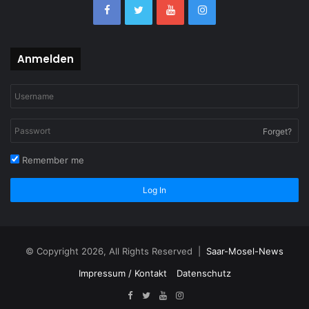
Anmelden
Forget?
Remember me
Log In
© Copyright 2026, All Rights Reserved |
Saar-Mosel-News
Impressum / Kontakt
Datenschutz