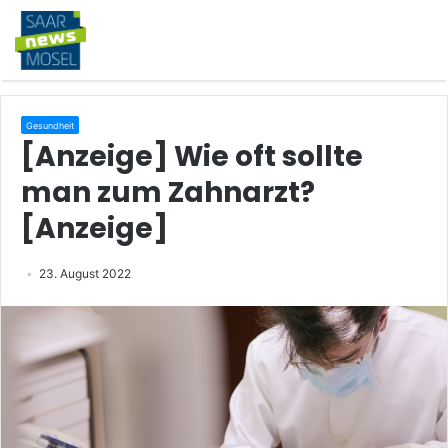
Gesundheit
[Anzeige] Wie oft sollte
man zum Zahnarzt?
[Anzeige]
23. August 2022