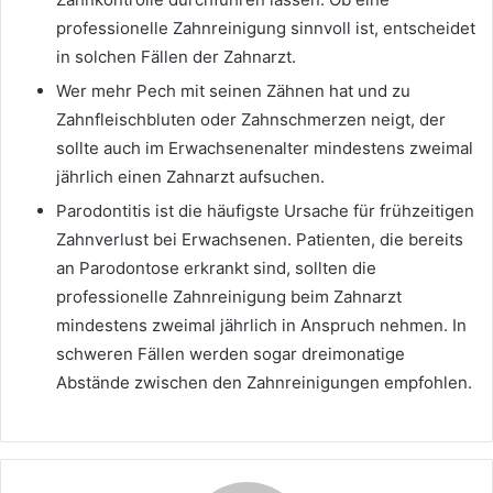
professionelle Zahnreinigung sinnvoll ist, entscheidet
in solchen Fällen der Zahnarzt.
Wer mehr Pech mit seinen Zähnen hat und zu
Zahnfleischbluten oder Zahnschmerzen neigt, der
sollte auch im Erwachsenenalter mindestens zweimal
jährlich einen Zahnarzt aufsuchen.
Parodontitis ist die häufigste Ursache für frühzeitigen
Zahnverlust bei Erwachsenen. Patienten, die bereits
an Parodontose erkrankt sind, sollten die
professionelle Zahnreinigung beim Zahnarzt
mindestens zweimal jährlich in Anspruch nehmen. In
schweren Fällen werden sogar dreimonatige
Abstände zwischen den Zahnreinigungen empfohlen.