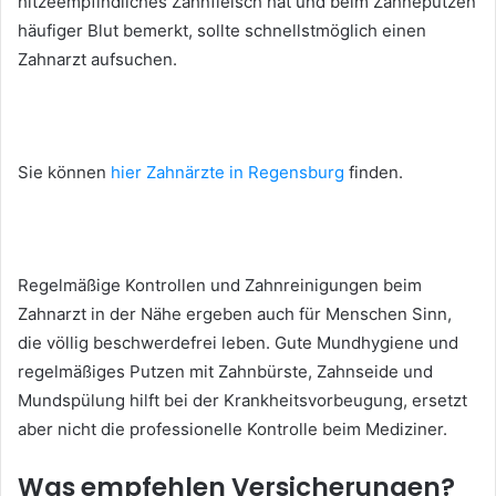
hitzeempfindliches Zahnfleisch hat und beim Zähneputzen
häufiger Blut bemerkt, sollte schnellstmöglich einen
Zahnarzt aufsuchen.
Sie können
hier Zahnärzte in Regensburg
finden.
Regelmäßige Kontrollen und Zahnreinigungen beim
Zahnarzt in der Nähe ergeben auch für Menschen Sinn,
die völlig beschwerdefrei leben. Gute Mundhygiene und
regelmäßiges Putzen mit Zahnbürste, Zahnseide und
Mundspülung hilft bei der Krankheitsvorbeugung, ersetzt
aber nicht die professionelle Kontrolle beim Mediziner.
Was empfehlen Versicherungen?