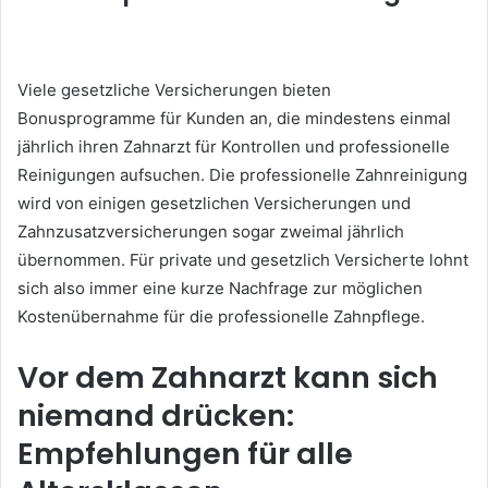
Viele gesetzliche Versicherungen bieten
Bonusprogramme für Kunden an, die mindestens einmal
jährlich ihren Zahnarzt für Kontrollen und professionelle
Reinigungen aufsuchen. Die professionelle Zahnreinigung
wird von einigen gesetzlichen Versicherungen und
Zahnzusatzversicherungen sogar zweimal jährlich
übernommen. Für private und gesetzlich Versicherte lohnt
sich also immer eine kurze Nachfrage zur möglichen
Kostenübernahme für die professionelle Zahnpflege.
Vor dem Zahnarzt kann sich
niemand drücken:
Empfehlungen für alle