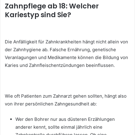
Zahnpflege ab 18: Welcher
Kariestyp sind Sie?
Die Anfälligkeit für Zahnkrankheiten hängt nicht allein von
der Zahnhygiene ab. Falsche Ernährung, genetische
Veranlagungen und Medikamente können die Bildung von
Karies und Zahnfleischentzündungen beeinflussen.
Wie oft Patienten zum Zahnarzt gehen sollten, hängt also
von ihrer persönlichen Zahngesundheit ab:
Wer den Bohrer nur aus düsteren Erzählungen
anderer kennt, sollte einmal jährlich eine
Zahnkontrolle durchführen lassen. Ob eine