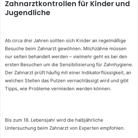
Zahnarztkontrollen für Kinder und
Jugendliche
Ab circa drei Jahren sollten sich Kinder an regelmäßige
Besuche beim Zahnarzt gewöhnen. Milchzähne müssen
nur selten behandelt werden – vielmehr geht es bei den
ersten Besuchen um die Sensibilisierung für Zahnhygiene.
Der Zahnarzt prüft häufig mit einer Indikatorflüssigkeit, an
welchen Stellen das Putzen vernachlässigt wird und gibt
Tipps, wie Probleme vermieden werden können.
Bis zum 18. Lebensjahr wird die halbjährliche
Untersuchung beim Zahnarzt von Experten empfohlen.