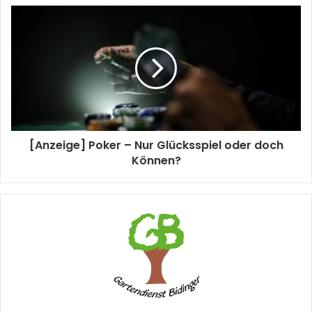
[Anzeige] Poker – Nur Glücksspiel oder doch
Können?