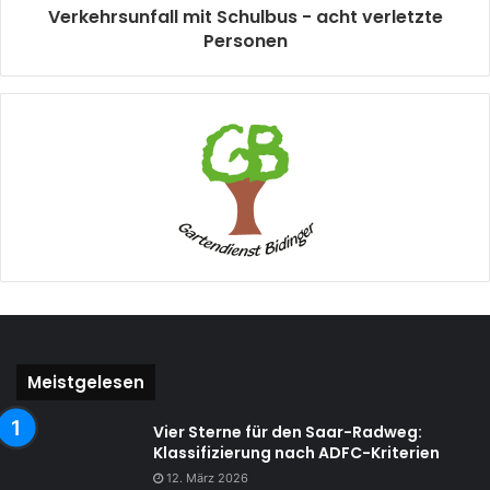
Verkehrsunfall mit Schulbus - acht verletzte
Personen
Meistgelesen
Vier Sterne für den Saar-Radweg:
Klassifizierung nach ADFC-Kriterien
12. März 2026