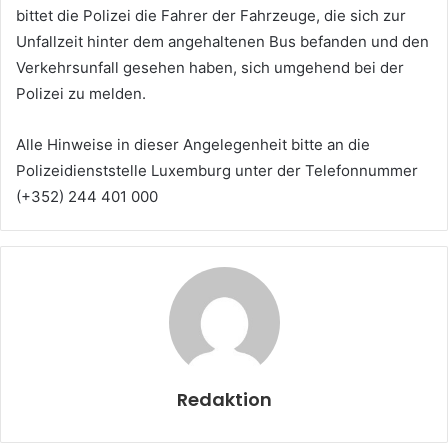
bittet die Polizei die Fahrer der Fahrzeuge, die sich zur
Unfallzeit hinter dem angehaltenen Bus befanden und den
Verkehrsunfall gesehen haben, sich umgehend bei der
Polizei zu melden.
Alle Hinweise in dieser Angelegenheit bitte an die
Polizeidienststelle Luxemburg unter der Telefonnummer
(+352) 244 401 000
Redaktion