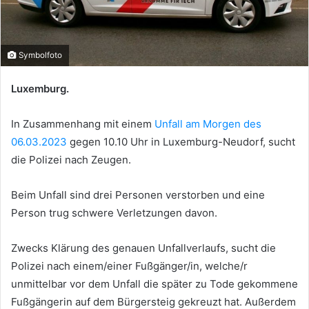
Symbolfoto
Luxemburg.
In Zusammenhang mit einem
Unfall am Morgen des
06.03.2023
gegen 10.10 Uhr in Luxemburg-Neudorf, sucht
die Polizei nach Zeugen.
Beim Unfall sind drei Personen verstorben und eine
Person trug schwere Verletzungen davon.
Zwecks Klärung des genauen Unfallverlaufs, sucht die
Polizei nach einem/einer Fußgänger/in, welche/r
unmittelbar vor dem Unfall die später zu Tode gekommene
Fußgängerin auf dem Bürgersteig gekreuzt hat. Außerdem