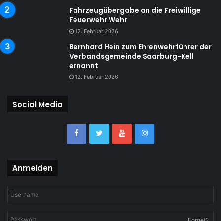
Fahrzeugübergabe an die Freiwillige
Feuerwehr Wehr
12. Februar 2026
Bernhard Hein zum Ehrenwehrführer der
Verbandsgemeinde Saarburg-Kell
ernannt
12. Februar 2026
Social Media
Anmelden
Forget?