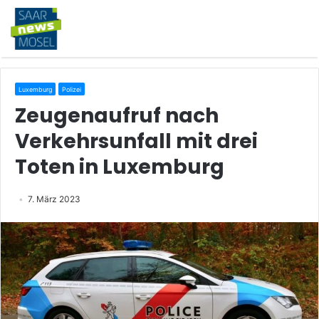
Luxemburg
Polizei
Zeugenaufruf nach
Verkehrsunfall mit drei
Toten in Luxemburg
7. März 2023