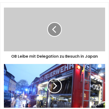
OB Leibe mit Delegation zu Besuch in Japan