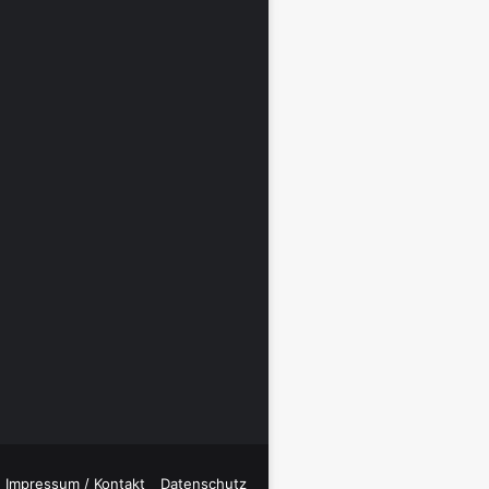
Impressum / Kontakt
Datenschutz