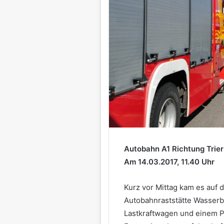
Autobahn A1 Richtung Trier
Am 14.03.2017, 11.40 Uhr
Kurz vor Mittag kam es auf 
Autobahnraststätte Wasserb
Lastkraftwagen und einem 