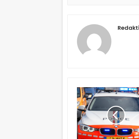
Redakt