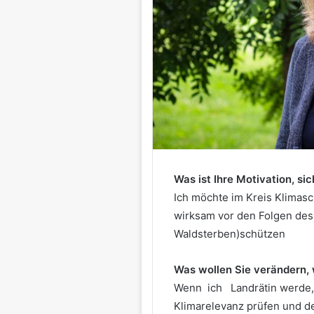
Was ist Ihre Motivation, s
Ich möchte im Kreis Klima
wirksam vor den Folgen des
Waldsterben)schützen
Was wollen Sie verändern,
Wenn ich Landrätin werde, 
Klimarelevanz prüfen und d