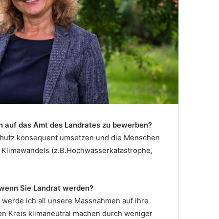
ich auf das Amt des Landrates zu bewerben?
schutz konsequent umsetzen und die Menschen
 Klimawandels (z.B.Hochwasserkatastrophe,
 wenn Sie Landrat werden?
werde ich all unsere Massnahmen auf ihre
en Kreis klimaneutral machen durch weniger