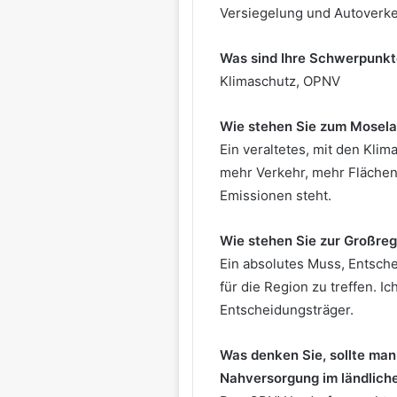
Versiegelung und Autoverke
Was sind Ihre Schwerpunkt
Klimaschutz, OPNV
Wie stehen Sie zum Mosela
Ein veraltetes, mit den Klim
mehr Verkehr, mehr Fläche
Emissionen steht.
Wie stehen Sie zur Großreg
Ein absolutes Muss, Entsc
für die Region zu treffen. 
Entscheidungsträger.
Was denken Sie, sollte ma
Nahversorgung im ländlich