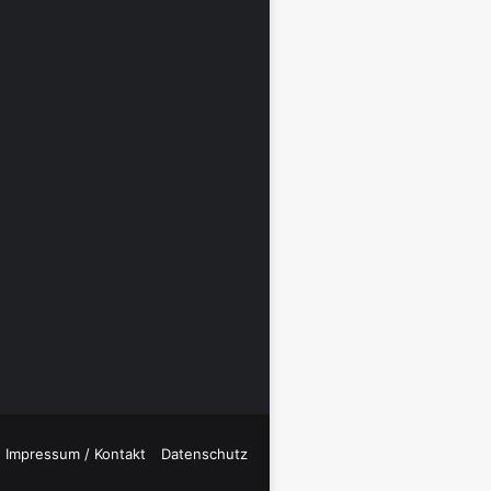
Impressum / Kontakt
Datenschutz